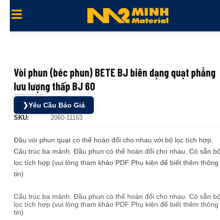
Vòi phun (béc phun) BETE BJ biên dạng quạt phẳng
lưu lượng thấp BJ 60
❯
Yêu Cầu Báo Giá
SKU:
2060-11163
Đầu vòi phun quạt có thể hoán đổi cho nhau với bộ lọc tích hợp.
Cấu trúc ba mảnh. Đầu phun có thể hoán đổi cho nhau. Có sẵn b
lọc tích hợp (vui lòng tham khảo PDF Phụ kiện để biết thêm thông
tin)
Cấu trúc ba mảnh. Đầu phun có thể hoán đổi cho nhau. Có sẵn b
lọc tích hợp (vui lòng tham khảo PDF Phụ kiện để biết thêm thông
tin)