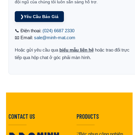
đội ngũ của chúng tôi luôn sẵn sàng hỗ trợ.
❯
Yêu Cầu Báo Giá
📞 Điện thoại:
(024) 6687 2330
📧 Email:
sale@minh-mat.com
Hoặc gửi yêu cầu qua
biểu mẫu liên hệ
hoặc trao đổi trực
tiếp qua hộp chat ở góc phải màn hình.
CONTACT US
PRODUCTS
Béc phun công nghiệp