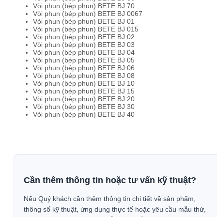
Vòi phun (bép phun) BETE BJ 70
Vòi phun (bép phun) BETE BJ 0067
Vòi phun (bép phun) BETE BJ 01
Vòi phun (bép phun) BETE BJ 015
Vòi phun (bép phun) BETE BJ 02
Vòi phun (bép phun) BETE BJ 03
Vòi phun (bép phun) BETE BJ 04
Vòi phun (bép phun) BETE BJ 05
Vòi phun (bép phun) BETE BJ 06
Vòi phun (bép phun) BETE BJ 08
Vòi phun (bép phun) BETE BJ 10
Vòi phun (bép phun) BETE BJ 15
Vòi phun (bép phun) BETE BJ 20
Vòi phun (bép phun) BETE BJ 30
Vòi phun (bép phun) BETE BJ 40
Cần thêm thông tin hoặc tư vấn kỹ thuật?
Nếu Quý khách cần thêm thông tin chi tiết về sản phẩm,
thông số kỹ thuật, ứng dụng thực tế hoặc yêu cầu mẫu thử,