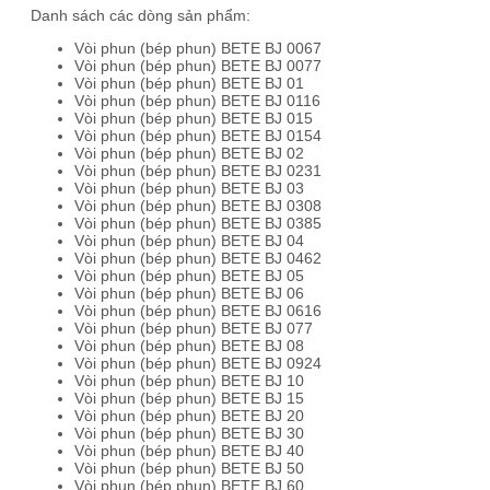
Danh sách các dòng sản phẩm:
Vòi phun (bép phun) BETE BJ 0067
Vòi phun (bép phun) BETE BJ 0077
Vòi phun (bép phun) BETE BJ 01
Vòi phun (bép phun) BETE BJ 0116
Vòi phun (bép phun) BETE BJ 015
Vòi phun (bép phun) BETE BJ 0154
Vòi phun (bép phun) BETE BJ 02
Vòi phun (bép phun) BETE BJ 0231
Vòi phun (bép phun) BETE BJ 03
Vòi phun (bép phun) BETE BJ 0308
Vòi phun (bép phun) BETE BJ 0385
Vòi phun (bép phun) BETE BJ 04
Vòi phun (bép phun) BETE BJ 0462
Vòi phun (bép phun) BETE BJ 05
Vòi phun (bép phun) BETE BJ 06
Vòi phun (bép phun) BETE BJ 0616
Vòi phun (bép phun) BETE BJ 077
Vòi phun (bép phun) BETE BJ 08
Vòi phun (bép phun) BETE BJ 0924
Vòi phun (bép phun) BETE BJ 10
Vòi phun (bép phun) BETE BJ 15
Vòi phun (bép phun) BETE BJ 20
Vòi phun (bép phun) BETE BJ 30
Vòi phun (bép phun) BETE BJ 40
Vòi phun (bép phun) BETE BJ 50
Vòi phun (bép phun) BETE BJ 60