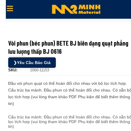
Vòi phun (béc phun) BETE BJ biên dạng quạt phẳng
lưu lượng thấp BJ 0616
❯
Yêu Cầu Báo Giá
SKU:
2060-11153
Đầu vòi phun quạt có thể hoán đổi cho nhau với bộ lọc tích hợp.
Cấu trúc ba mảnh. Đầu phun có thể hoán đổi cho nhau. Có sẵn b
lọc tích hợp (vui lòng tham khảo PDF Phụ kiện để biết thêm thông
tin)
Cấu trúc ba mảnh. Đầu phun có thể hoán đổi cho nhau. Có sẵn b
lọc tích hợp (vui lòng tham khảo PDF Phụ kiện để biết thêm thông
tin)