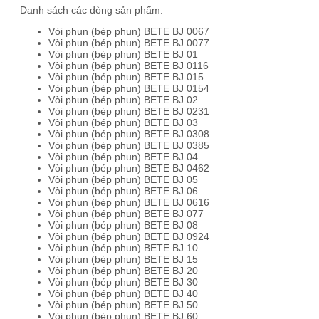
Danh sách các dòng sản phẩm:
Vòi phun (bép phun) BETE BJ 0067
Vòi phun (bép phun) BETE BJ 0077
Vòi phun (bép phun) BETE BJ 01
Vòi phun (bép phun) BETE BJ 0116
Vòi phun (bép phun) BETE BJ 015
Vòi phun (bép phun) BETE BJ 0154
Vòi phun (bép phun) BETE BJ 02
Vòi phun (bép phun) BETE BJ 0231
Vòi phun (bép phun) BETE BJ 03
Vòi phun (bép phun) BETE BJ 0308
Vòi phun (bép phun) BETE BJ 0385
Vòi phun (bép phun) BETE BJ 04
Vòi phun (bép phun) BETE BJ 0462
Vòi phun (bép phun) BETE BJ 05
Vòi phun (bép phun) BETE BJ 06
Vòi phun (bép phun) BETE BJ 0616
Vòi phun (bép phun) BETE BJ 077
Vòi phun (bép phun) BETE BJ 08
Vòi phun (bép phun) BETE BJ 0924
Vòi phun (bép phun) BETE BJ 10
Vòi phun (bép phun) BETE BJ 15
Vòi phun (bép phun) BETE BJ 20
Vòi phun (bép phun) BETE BJ 30
Vòi phun (bép phun) BETE BJ 40
Vòi phun (bép phun) BETE BJ 50
Vòi phun (bép phun) BETE BJ 60