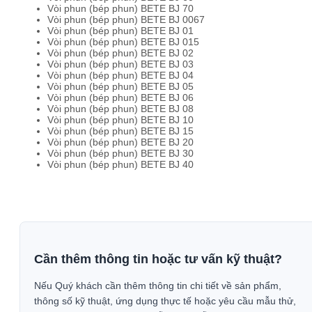
Vòi phun (bép phun) BETE BJ 70
Vòi phun (bép phun) BETE BJ 0067
Vòi phun (bép phun) BETE BJ 01
Vòi phun (bép phun) BETE BJ 015
Vòi phun (bép phun) BETE BJ 02
Vòi phun (bép phun) BETE BJ 03
Vòi phun (bép phun) BETE BJ 04
Vòi phun (bép phun) BETE BJ 05
Vòi phun (bép phun) BETE BJ 06
Vòi phun (bép phun) BETE BJ 08
Vòi phun (bép phun) BETE BJ 10
Vòi phun (bép phun) BETE BJ 15
Vòi phun (bép phun) BETE BJ 20
Vòi phun (bép phun) BETE BJ 30
Vòi phun (bép phun) BETE BJ 40
Cần thêm thông tin hoặc tư vấn kỹ thuật?
Nếu Quý khách cần thêm thông tin chi tiết về sản phẩm,
thông số kỹ thuật, ứng dụng thực tế hoặc yêu cầu mẫu thử,