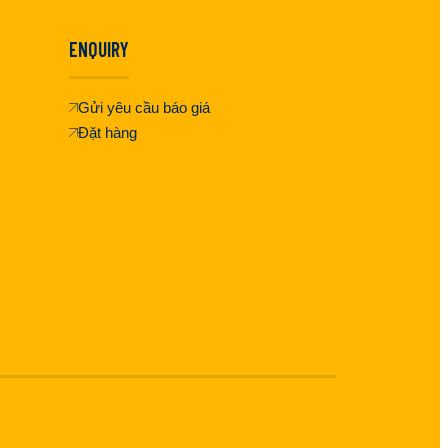
ENQUIRY
Gửi yêu cầu báo giá
Đặt hàng