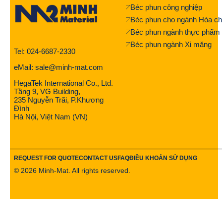
Béc phun công nghiệp
Béc phun cho ngành Hóa ch
Béc phun ngành thực phẩm
Béc phun ngành Xi măng
Tel: 024-6687-2330
eMail: sale@minh-mat.com
HegaTek International Co., Ltd.
Tầng 9, VG Building,
235 Nguyễn Trãi, P.Khương
Đình
Hà Nội, Việt Nam (VN)
REQUEST FOR QUOTE
CONTACT US
FAQ
ĐIỀU KHOẢN SỬ DỤNG
©
2026
Minh-Mat. All rights reserved.