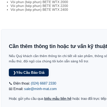
Vòi phun (bép phun) BETE WTX 2000
Vòi phun (bép phun) BETE WTX 2200
Vòi phun (bép phun) BETE WTX 2400
Cần thêm thông tin hoặc tư vấn kỹ thuậ
Nếu Quý khách cần thêm thông tin chi tiết về sản phẩm, thông s
mẫu thử, đội ngũ của chúng tôi luôn sẵn sàng hỗ trợ.
Yêu Cầu Báo Giá
❯
📞 Điện thoại:
(024) 6687 2330
📧 Email:
sale@minh-mat.com
Hoặc gửi yêu cầu qua
biểu mẫu liên hệ
hoặc trao đổi trực tiế