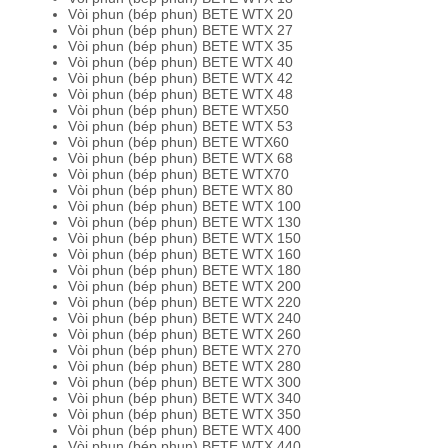
Vòi phun (bép phun) BETE WTX 20
Vòi phun (bép phun) BETE WTX 27
Vòi phun (bép phun) BETE WTX 35
Vòi phun (bép phun) BETE WTX 40
Vòi phun (bép phun) BETE WTX 42
Vòi phun (bép phun) BETE WTX 48
Vòi phun (bép phun) BETE WTX50
Vòi phun (bép phun) BETE WTX 53
Vòi phun (bép phun) BETE WTX60
Vòi phun (bép phun) BETE WTX 68
Vòi phun (bép phun) BETE WTX70
Vòi phun (bép phun) BETE WTX 80
Vòi phun (bép phun) BETE WTX 100
Vòi phun (bép phun) BETE WTX 130
Vòi phun (bép phun) BETE WTX 150
Vòi phun (bép phun) BETE WTX 160
Vòi phun (bép phun) BETE WTX 180
Vòi phun (bép phun) BETE WTX 200
Vòi phun (bép phun) BETE WTX 220
Vòi phun (bép phun) BETE WTX 240
Vòi phun (bép phun) BETE WTX 260
Vòi phun (bép phun) BETE WTX 270
Vòi phun (bép phun) BETE WTX 280
Vòi phun (bép phun) BETE WTX 300
Vòi phun (bép phun) BETE WTX 340
Vòi phun (bép phun) BETE WTX 350
Vòi phun (bép phun) BETE WTX 400
Vòi phun (bép phun) BETE WTX 440