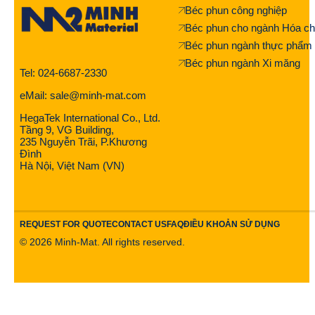
Béc phun công nghiệp
Béc phun cho ngành Hóa ch
Béc phun ngành thực phẩm
Béc phun ngành Xi măng
Tel: 024-6687-2330
eMail: sale@minh-mat.com
HegaTek International Co., Ltd.
Tầng 9, VG Building,
235 Nguyễn Trãi, P.Khương
Đình
Hà Nội, Việt Nam (VN)
REQUEST FOR QUOTE
CONTACT US
FAQ
ĐIỀU KHOẢN SỬ DỤNG
©
2026
Minh-Mat. All rights reserved.