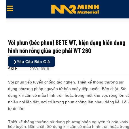
Vòi phun (béc phun) BETE WT, biện dạng biên dạng
hình nón rỗng giữa góc phải WT 260
❯
Yêu Cầu Báo Giá
SKU:
2060-10918
Vòi phun tiếp tuyến chống tắc nghẽn. Thiết kế thông thường sử
dụng phương pháp nguyên tử hóa xoáy tiếp tuyến. Bền chặt. Sử
dụng khi cần có mẫu hình tròn hoặc trong một khu vực rộng lớn c
nhiều nơi lắp đặt, nơi có lượng phun chồng lên nhau đáng kể. Lối 
tự do lớn
Thiết kế thông thường sử dụng phương pháp nguyên tử hóa xoáy
tiếp tuyến. Bền chặt. Sử dụng khi cần có mẫu hình tròn hoặc tron