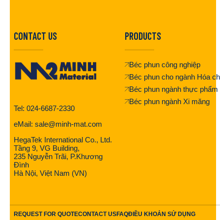
CONTACT US
PRODUCTS
Béc phun công nghiệp
Béc phun cho ngành Hóa ch
Béc phun ngành thực phẩm
Béc phun ngành Xi măng
Tel: 024-6687-2330
eMail: sale@minh-mat.com
HegaTek International Co., Ltd.
Tầng 9, VG Building,
235 Nguyễn Trãi, P.Khương
Đình
Hà Nội, Việt Nam (VN)
REQUEST FOR QUOTE
CONTACT US
FAQ
ĐIỀU KHOẢN SỬ DỤNG