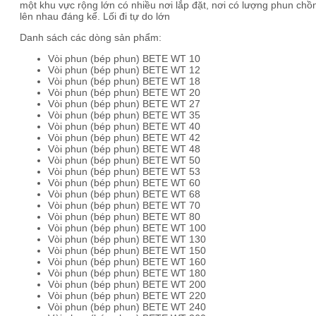
một khu vực rộng lớn có nhiều nơi lắp đặt, nơi có lượng phun chồ
lên nhau đáng kể. Lối đi tự do lớn
Danh sách các dòng sản phẩm:
Vòi phun (bép phun) BETE WT 10
Vòi phun (bép phun) BETE WT 12
Vòi phun (bép phun) BETE WT 18
Vòi phun (bép phun) BETE WT 20
Vòi phun (bép phun) BETE WT 27
Vòi phun (bép phun) BETE WT 35
Vòi phun (bép phun) BETE WT 40
Vòi phun (bép phun) BETE WT 42
Vòi phun (bép phun) BETE WT 48
Vòi phun (bép phun) BETE WT 50
Vòi phun (bép phun) BETE WT 53
Vòi phun (bép phun) BETE WT 60
Vòi phun (bép phun) BETE WT 68
Vòi phun (bép phun) BETE WT 70
Vòi phun (bép phun) BETE WT 80
Vòi phun (bép phun) BETE WT 100
Vòi phun (bép phun) BETE WT 130
Vòi phun (bép phun) BETE WT 150
Vòi phun (bép phun) BETE WT 160
Vòi phun (bép phun) BETE WT 180
Vòi phun (bép phun) BETE WT 200
Vòi phun (bép phun) BETE WT 220
Vòi phun (bép phun) BETE WT 240