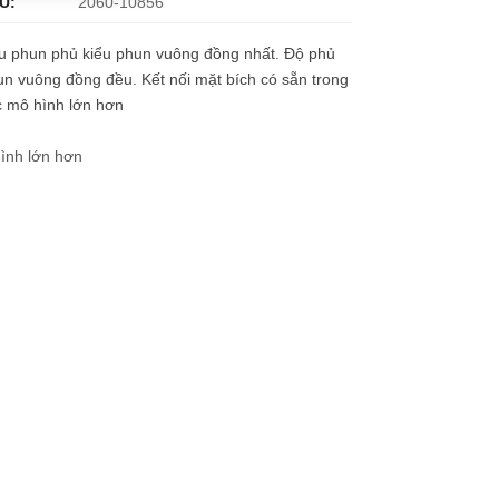
U:
2060-10856
u phun phủ kiểu phun vuông đồng nhất. Độ phủ
n vuông đồng đều. Kết nối mặt bích có sẵn trong
c mô hình lớn hơn
ình lớn hơn