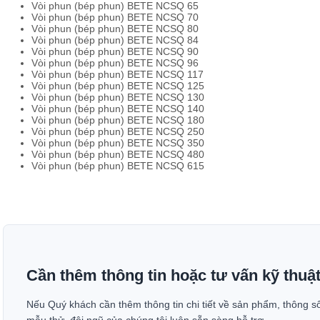
Vòi phun (bép phun) BETE NCSQ 65
Vòi phun (bép phun) BETE NCSQ 70
Vòi phun (bép phun) BETE NCSQ 80
Vòi phun (bép phun) BETE NCSQ 84
Vòi phun (bép phun) BETE NCSQ 90
Vòi phun (bép phun) BETE NCSQ 96
Vòi phun (bép phun) BETE NCSQ 117
Vòi phun (bép phun) BETE NCSQ 125
Vòi phun (bép phun) BETE NCSQ 130
Vòi phun (bép phun) BETE NCSQ 140
Vòi phun (bép phun) BETE NCSQ 180
Vòi phun (bép phun) BETE NCSQ 250
Vòi phun (bép phun) BETE NCSQ 350
Vòi phun (bép phun) BETE NCSQ 480
Vòi phun (bép phun) BETE NCSQ 615
Cần thêm thông tin hoặc tư vấn kỹ thuậ
Nếu Quý khách cần thêm thông tin chi tiết về sản phẩm, thông s