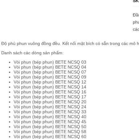
SK
Đầ
phu
cá
Độ phủ phun vuông đồng đều. Kết nối mặt bích có sẵn trong các mô h
Danh sách các dòng sản phẩm:
Vòi phun (bép phun) BETE NCSQ 03
Vòi phun (bép phun) BETE NCSQ 04
Vòi phun (bép phun) BETE NCSQ 07
Vòi phun (bép phun) BETE NCSQ 09
Vòi phun (bép phun) BETE NCSQ 12
Vòi phun (bép phun) BETE NCSQ 14
Vòi phun (bép phun) BETE NCSQ 16
Vòi phun (bép phun) BETE NCSQ 17
Vòi phun (bép phun) BETE NCSQ 20
Vòi phun (bép phun) BETE NCSQ 24
Vòi phun (bép phun) BETE NCSQ 33
Vòi phun (bép phun) BETE NCSQ 40
Vòi phun (bép phun) BETE NCSQ 45
Vòi phun (bép phun) BETE NCSQ 50
Vòi phun (bép phun) BETE NCSQ 58
Vòi phun (bép phun) BETE NCSQ 60