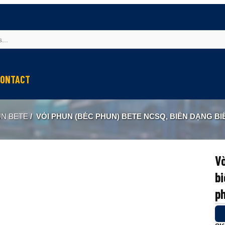
ONTACT
UN BETE
/
VÒI PHUN (BÉC PHUN) BETE NCSQ, BIÊN DẠNG BIÊN DẠNG HÌNH NÓN TOÀ
Vò
bi
p