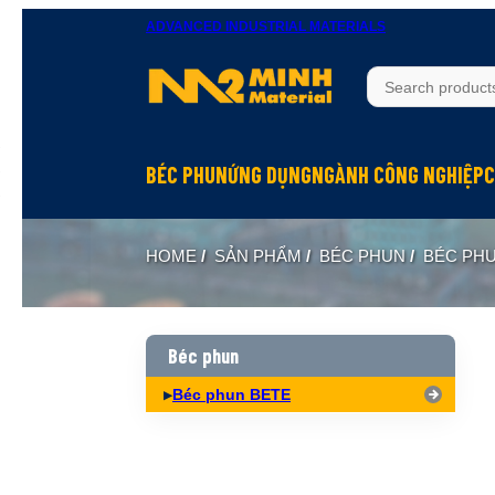
ADVANCED INDUSTRIAL MATERIALS
BÉC PHUN
ỨNG DỤNG
NGÀNH CÔNG NGHIỆP
C
Béc phun Inox
Rửa bề mặt
Hầm mỏ
HOME
/
SẢN PHẨM
/
BÉC PHUN
/
BÉC PH
Béc phun Đồng Brass
Làm mát
Hóa chất
Béc phun Nhựa PP
Dập bụi
Đóng tàu
Biên dạng hình nón đặc Full Cone
Xử lý khí
Thực phẩm
Béc phun
Biên dạng hình nón rỗng Hollow Cone
Phun hóa chất
Dệt may
Béc phun BETE
Biên dạng quạt Flat Fan
Làm ẩm, phun sương
Xi măng
Biên dạng tia thẳng Solid Jet
Hấp thụ khí
Xây dựng