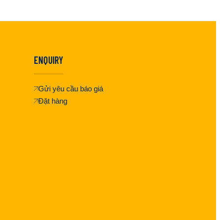
ENQUIRY
Gửi yêu cầu báo giá
Đặt hàng