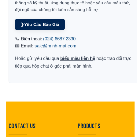
thông số kỹ thuật, ứng dụng thực tế hoặc yêu cầu mẫu thử,
đội ngũ của chúng tôi luôn sẵn sàng hỗ trợ.
❯
Yêu Cầu Báo Giá
📞 Điện thoại:
(024) 6687 2330
📧 Email:
sale@minh-mat.com
Hoặc gửi yêu cầu qua
biểu mẫu liên hệ
hoặc trao đổi trực
tiếp qua hộp chat ở góc phải màn hình.
CONTACT US
PRODUCTS