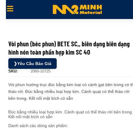
Vòi phun (béc phun) BETE SC,, biên dạng biên dạng
hình nón toàn phần hợp kim SC 40
❯
Yêu Cầu Báo Giá
SKU:
2060-10725
Vòi phun hướng trục đúc bằng kim loại có cánh gạt bên trong có t
tháo rời. Đúc bằng nhiều loại hợp kim. Cánh quạt có thể tháo rời
bên trong. Kết nối mặt bích có sẵn
Đúc bằng nhiều loại hợp kim. Cánh quạt có thể tháo rời bên trong.
Kết nối mặt bích có sẵn
Danh sách các dòng sản phẩm: