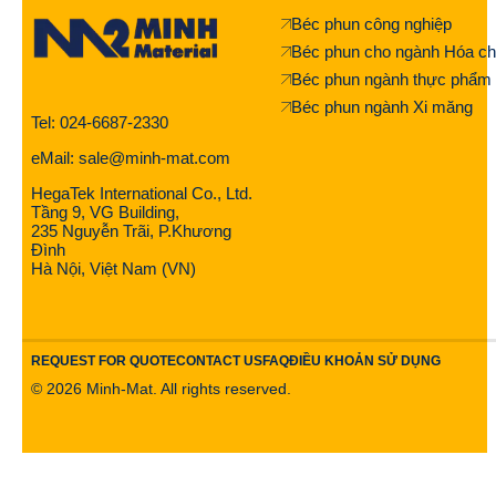
Béc phun công nghiệp
Béc phun cho ngành Hóa ch
Béc phun ngành thực phẩm
Béc phun ngành Xi măng
Tel: 024-6687-2330
eMail: sale@minh-mat.com
HegaTek International Co., Ltd.
Tầng 9, VG Building,
235 Nguyễn Trãi, P.Khương
Đình
Hà Nội, Việt Nam (VN)
REQUEST FOR QUOTE
CONTACT US
FAQ
ĐIỀU KHOẢN SỬ DỤNG
©
2026
Minh-Mat. All rights reserved.