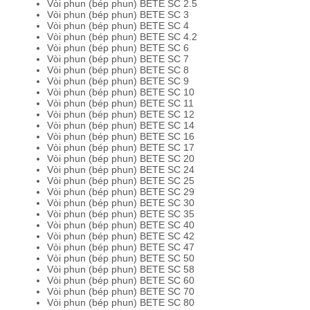
Vòi phun (bép phun) BETE SC 2.5
Vòi phun (bép phun) BETE SC 3
Vòi phun (bép phun) BETE SC 4
Vòi phun (bép phun) BETE SC 4.2
Vòi phun (bép phun) BETE SC 6
Vòi phun (bép phun) BETE SC 7
Vòi phun (bép phun) BETE SC 8
Vòi phun (bép phun) BETE SC 9
Vòi phun (bép phun) BETE SC 10
Vòi phun (bép phun) BETE SC 11
Vòi phun (bép phun) BETE SC 12
Vòi phun (bép phun) BETE SC 14
Vòi phun (bép phun) BETE SC 16
Vòi phun (bép phun) BETE SC 17
Vòi phun (bép phun) BETE SC 20
Vòi phun (bép phun) BETE SC 24
Vòi phun (bép phun) BETE SC 25
Vòi phun (bép phun) BETE SC 29
Vòi phun (bép phun) BETE SC 30
Vòi phun (bép phun) BETE SC 35
Vòi phun (bép phun) BETE SC 40
Vòi phun (bép phun) BETE SC 42
Vòi phun (bép phun) BETE SC 47
Vòi phun (bép phun) BETE SC 50
Vòi phun (bép phun) BETE SC 58
Vòi phun (bép phun) BETE SC 60
Vòi phun (bép phun) BETE SC 70
Vòi phun (bép phun) BETE SC 80