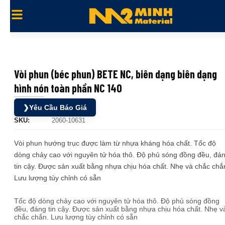
Vòi phun (béc phun) BETE NC, biên dạng biên dạng
hình nón toàn phần NC 140
❯
Yêu Cầu Báo Giá
SKU:
2060-10631
Vòi phun hướng trục được làm từ nhựa kháng hóa chất. Tốc độ
dòng chảy cao với nguyên tử hóa thô. Độ phủ sóng đồng đều, đá
tin cậy. Được sản xuất bằng nhựa chịu hóa chất. Nhẹ và chắc chắ
Lưu lượng tùy chỉnh có sẵn
Tốc độ dòng chảy cao với nguyên tử hóa thô. Độ phủ sóng đồng
đều, đáng tin cậy. Được sản xuất bằng nhựa chịu hóa chất. Nhẹ v
chắc chắn. Lưu lượng tùy chỉnh có sẵn