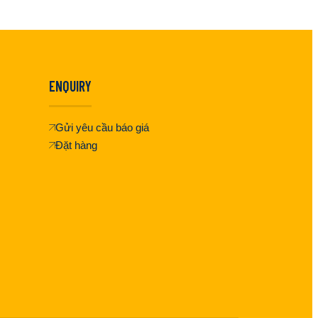
ENQUIRY
Gửi yêu cầu báo giá
Đặt hàng