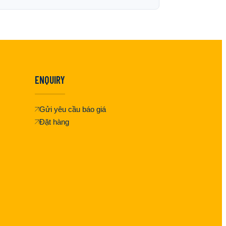
ENQUIRY
Gửi yêu cầu báo giá
Đặt hàng