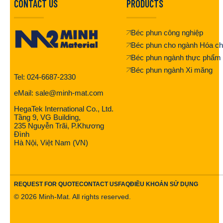
CONTACT US
PRODUCTS
Béc phun công nghiệp
Béc phun cho ngành Hóa ch
Béc phun ngành thực phẩm
Béc phun ngành Xi măng
Tel: 024-6687-2330
eMail: sale@minh-mat.com
HegaTek International Co., Ltd.
Tầng 9, VG Building,
235 Nguyễn Trãi, P.Khương
Đình
Hà Nội, Việt Nam (VN)
REQUEST FOR QUOTE
CONTACT US
FAQ
ĐIỀU KHOẢN SỬ DỤNG
©
2026
Minh-Mat. All rights reserved.