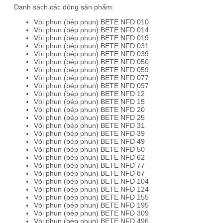
Danh sách các dòng sản phẩm:
Vòi phun (bép phun) BETE NFD 010
Vòi phun (bép phun) BETE NFD 014
Vòi phun (bép phun) BETE NFD 019
Vòi phun (bép phun) BETE NFD 031
Vòi phun (bép phun) BETE NFD 039
Vòi phun (bép phun) BETE NFD 050
Vòi phun (bép phun) BETE NFD 059
Vòi phun (bép phun) BETE NFD 077
Vòi phun (bép phun) BETE NFD 097
Vòi phun (bép phun) BETE NFD 12
Vòi phun (bép phun) BETE NFD 15
Vòi phun (bép phun) BETE NFD 20
Vòi phun (bép phun) BETE NFD 25
Vòi phun (bép phun) BETE NFD 31
Vòi phun (bép phun) BETE NFD 39
Vòi phun (bép phun) BETE NFD 49
Vòi phun (bép phun) BETE NFD 50
Vòi phun (bép phun) BETE NFD 62
Vòi phun (bép phun) BETE NFD 77
Vòi phun (bép phun) BETE NFD 87
Vòi phun (bép phun) BETE NFD 104
Vòi phun (bép phun) BETE NFD 124
Vòi phun (bép phun) BETE NFD 155
Vòi phun (bép phun) BETE NFD 195
Vòi phun (bép phun) BETE NFD 309
Vòi phun (bép phun) BETE NFD 496