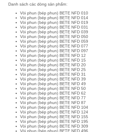
Danh sách các dòng sản phẩm:
Vòi phun (bép phun) BETE NFD 010
Vòi phun (bép phun) BETE NFD 014
Vòi phun (bép phun) BETE NFD 019
Vòi phun (bép phun) BETE NFD 031
Vòi phun (bép phun) BETE NFD 039
Vòi phun (bép phun) BETE NFD 050
Vòi phun (bép phun) BETE NFD 059
Vòi phun (bép phun) BETE NFD 077
Vòi phun (bép phun) BETE NFD 097
Vòi phun (bép phun) BETE NFD 12
Vòi phun (bép phun) BETE NFD 15
Vòi phun (bép phun) BETE NFD 20
Vòi phun (bép phun) BETE NFD 25
Vòi phun (bép phun) BETE NFD 31
Vòi phun (bép phun) BETE NFD 39
Vòi phun (bép phun) BETE NFD 49
Vòi phun (bép phun) BETE NFD 50
Vòi phun (bép phun) BETE NFD 62
Vòi phun (bép phun) BETE NFD 77
Vòi phun (bép phun) BETE NFD 87
Vòi phun (bép phun) BETE NFD 104
Vòi phun (bép phun) BETE NFD 124
Vòi phun (bép phun) BETE NFD 155
Vòi phun (bép phun) BETE NFD 195
Vòi phun (bép phun) BETE NFD 309
Vòi phun (bép phun) BETE NFD 496