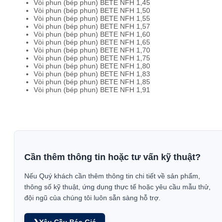
Vòi phun (bép phun) BETE NFH 1,45
Vòi phun (bép phun) BETE NFH 1,50
Vòi phun (bép phun) BETE NFH 1,55
Vòi phun (bép phun) BETE NFH 1,57
Vòi phun (bép phun) BETE NFH 1,60
Vòi phun (bép phun) BETE NFH 1,65
Vòi phun (bép phun) BETE NFH 1,70
Vòi phun (bép phun) BETE NFH 1,75
Vòi phun (bép phun) BETE NFH 1,80
Vòi phun (bép phun) BETE NFH 1,83
Vòi phun (bép phun) BETE NFH 1,85
Vòi phun (bép phun) BETE NFH 1,91
Cần thêm thông tin hoặc tư vấn kỹ thuật?
Nếu Quý khách cần thêm thông tin chi tiết về sản phẩm,
thông số kỹ thuật, ứng dụng thực tế hoặc yêu cầu mẫu thử,
đội ngũ của chúng tôi luôn sẵn sàng hỗ trợ.
❯
Yêu Cầu Báo Giá