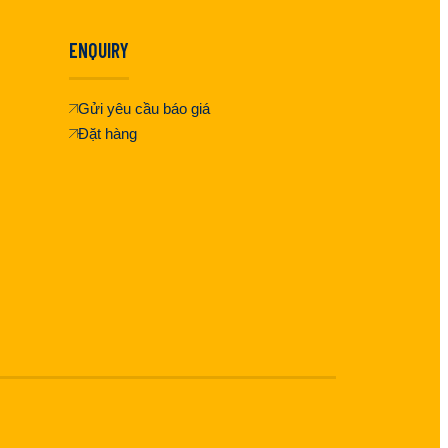
ENQUIRY
Gửi yêu cầu báo giá
Đặt hàng