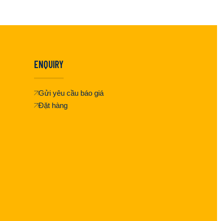
ENQUIRY
Gửi yêu cầu báo giá
Đặt hàng