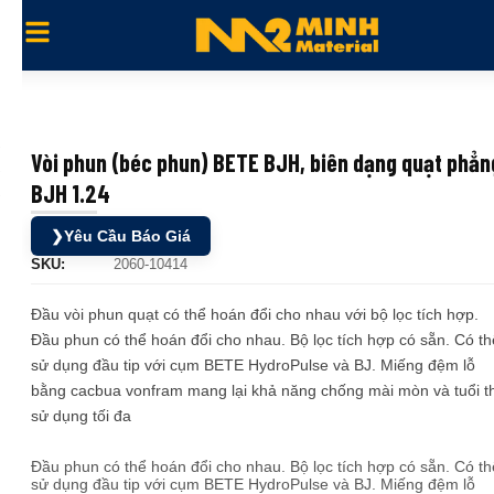
Vòi phun (béc phun) BETE BJH, biên dạng quạt phẳn
BJH 1.24
❯
Yêu Cầu Báo Giá
SKU:
2060-10414
Đầu vòi phun quạt có thể hoán đổi cho nhau với bộ lọc tích hợp.
Đầu phun có thể hoán đổi cho nhau. Bộ lọc tích hợp có sẵn. Có th
sử dụng đầu tip với cụm BETE HydroPulse và BJ. Miếng đệm lỗ
bằng cacbua vonfram mang lại khả năng chống mài mòn và tuổi t
sử dụng tối đa
Đầu phun có thể hoán đổi cho nhau. Bộ lọc tích hợp có sẵn. Có th
sử dụng đầu tip với cụm BETE HydroPulse và BJ. Miếng đệm lỗ