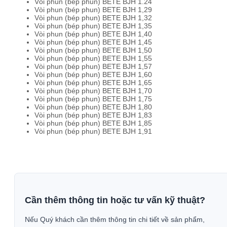
Vòi phun (bép phun) BETE BJH 1.24
Vòi phun (bép phun) BETE BJH 1,29
Vòi phun (bép phun) BETE BJH 1,32
Vòi phun (bép phun) BETE BJH 1,35
Vòi phun (bép phun) BETE BJH 1,40
Vòi phun (bép phun) BETE BJH 1,45
Vòi phun (bép phun) BETE BJH 1,50
Vòi phun (bép phun) BETE BJH 1,55
Vòi phun (bép phun) BETE BJH 1,57
Vòi phun (bép phun) BETE BJH 1,60
Vòi phun (bép phun) BETE BJH 1,65
Vòi phun (bép phun) BETE BJH 1,70
Vòi phun (bép phun) BETE BJH 1,75
Vòi phun (bép phun) BETE BJH 1,80
Vòi phun (bép phun) BETE BJH 1,83
Vòi phun (bép phun) BETE BJH 1,85
Vòi phun (bép phun) BETE BJH 1,91
Cần thêm thông tin hoặc tư vấn kỹ thuật?
Nếu Quý khách cần thêm thông tin chi tiết về sản phẩm,