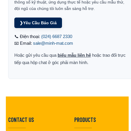
thông số kỹ thuật, ứng dụng thực tế hoặc yêu cầu mẫu thử,
đội ngũ của chúng tôi luôn sẵn sàng hỗ trợ.
❯
Yêu Cầu Báo Giá
📞 Điện thoại:
(024) 6687 2330
📧 Email:
sale@minh-mat.com
Hoặc gửi yêu cầu qua
biểu mẫu liên hệ
hoặc trao đổi trực
tiếp qua hộp chat ở góc phải màn hình.
CONTACT US
PRODUCTS