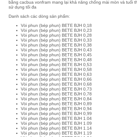
bằng cacbua vonfram mang lại khả năng chống mài mòn và tuổi t
sử dụng tối đa
Danh sách các dòng sản phẩm:
Vòi phun (bép phun) BETE BJH 0,18
Vòi phun (bép phun) BETE BJH 0,23
Vòi phun (bép phun) BETE BJH 0,28
Vòi phun (bép phun) BETE BJH 0,33
Vòi phun (bép phun) BETE BJH 0,38
Vòi phun (bép phun) BETE BJH 0,43
Vòi phun (bép phun) BETE BJH 0,45
Vòi phun (bép phun) BETE BJH 0,48
Vòi phun (bép phun) BETE BJH 0,53
Vòi phun (bép phun) BETE BJH 0,58
Vòi phun (bép phun) BETE BJH 0,63
Vòi phun (bép phun) BETE BJH 0,66
Vòi phun (bép phun) BETE BJH 0,68
Vòi phun (bép phun) BETE BJH 0,73
Vòi phun (bép phun) BETE BJH 0,78
Vòi phun (bép phun) BETE BJH 0,84
Vòi phun (bép phun) BETE BJH 0,89
Vòi phun (bép phun) BETE BJH 0,94
Vòi phun (bép phun) BETE BJH 0,99
Vòi phun (bép phun) BETE BJH 1.04
Vòi phun (bép phun) BETE BJH 1.09
Vòi phun (bép phun) BETE BJH 1.14
Vòi phun (bép phun) BETE BJH 1.19