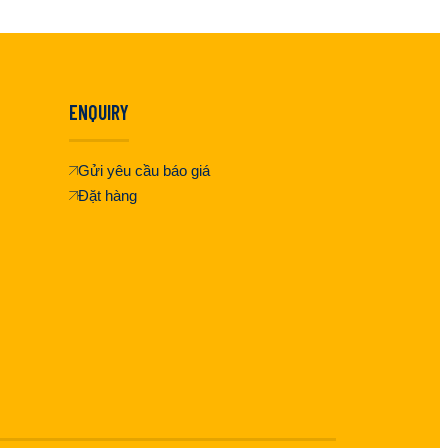
ENQUIRY
Gửi yêu cầu báo giá
Đặt hàng