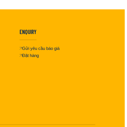
ENQUIRY
Gửi yêu cầu báo giá
Đặt hàng