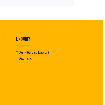
ENQUIRY
Gửi yêu cầu báo giá
Đặt hàng