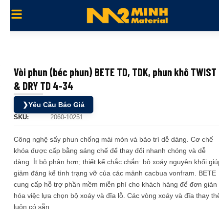
Vòi phun (béc phun) BETE TD, TDK, phun khô TWIST
& DRY TD 4-34
❯
Yêu Cầu Báo Giá
SKU:
2060-10251
Công nghệ sấy phun chống mài mòn và bảo trì dễ dàng. Cơ chế
khóa được cấp bằng sáng chế để thay đổi nhanh chóng và dễ
dàng. Ít bộ phận hơn; thiết kế chắc chắn: bộ xoáy nguyên khối giú
giảm đáng kể tình trạng vỡ của các mảnh cacbua vonfram. BETE
cung cấp hỗ trợ phần mềm miễn phí cho khách hàng để đơn giản
hóa việc lựa chọn bộ xoáy và đĩa lỗ. Các vòng xoáy và đĩa thay th
luôn có sẵn