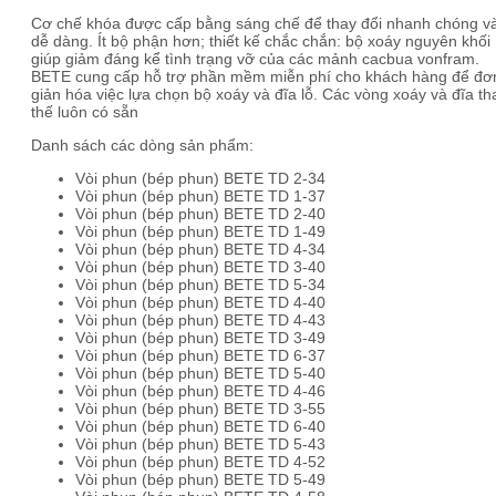
Cơ chế khóa được cấp bằng sáng chế để thay đổi nhanh chóng v
dễ dàng. Ít bộ phận hơn; thiết kế chắc chắn: bộ xoáy nguyên khối
giúp giảm đáng kể tình trạng vỡ của các mảnh cacbua vonfram.
BETE cung cấp hỗ trợ phần mềm miễn phí cho khách hàng để đơ
giản hóa việc lựa chọn bộ xoáy và đĩa lỗ. Các vòng xoáy và đĩa th
thế luôn có sẵn
Danh sách các dòng sản phẩm:
Vòi phun (bép phun) BETE TD 2-34
Vòi phun (bép phun) BETE TD 1-37
Vòi phun (bép phun) BETE TD 2-40
Vòi phun (bép phun) BETE TD 1-49
Vòi phun (bép phun) BETE TD 4-34
Vòi phun (bép phun) BETE TD 3-40
Vòi phun (bép phun) BETE TD 5-34
Vòi phun (bép phun) BETE TD 4-40
Vòi phun (bép phun) BETE TD 4-43
Vòi phun (bép phun) BETE TD 3-49
Vòi phun (bép phun) BETE TD 6-37
Vòi phun (bép phun) BETE TD 5-40
Vòi phun (bép phun) BETE TD 4-46
Vòi phun (bép phun) BETE TD 3-55
Vòi phun (bép phun) BETE TD 6-40
Vòi phun (bép phun) BETE TD 5-43
Vòi phun (bép phun) BETE TD 4-52
Vòi phun (bép phun) BETE TD 5-49