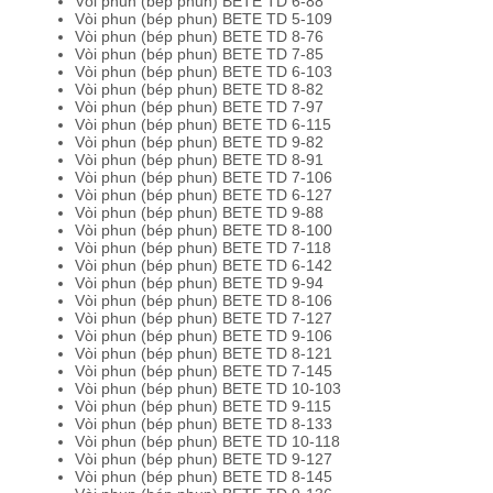
Vòi phun (bép phun) BETE TD 6-88
Vòi phun (bép phun) BETE TD 5-109
Vòi phun (bép phun) BETE TD 8-76
Vòi phun (bép phun) BETE TD 7-85
Vòi phun (bép phun) BETE TD 6-103
Vòi phun (bép phun) BETE TD 8-82
Vòi phun (bép phun) BETE TD 7-97
Vòi phun (bép phun) BETE TD 6-115
Vòi phun (bép phun) BETE TD 9-82
Vòi phun (bép phun) BETE TD 8-91
Vòi phun (bép phun) BETE TD 7-106
Vòi phun (bép phun) BETE TD 6-127
Vòi phun (bép phun) BETE TD 9-88
Vòi phun (bép phun) BETE TD 8-100
Vòi phun (bép phun) BETE TD 7-118
Vòi phun (bép phun) BETE TD 6-142
Vòi phun (bép phun) BETE TD 9-94
Vòi phun (bép phun) BETE TD 8-106
Vòi phun (bép phun) BETE TD 7-127
Vòi phun (bép phun) BETE TD 9-106
Vòi phun (bép phun) BETE TD 8-121
Vòi phun (bép phun) BETE TD 7-145
Vòi phun (bép phun) BETE TD 10-103
Vòi phun (bép phun) BETE TD 9-115
Vòi phun (bép phun) BETE TD 8-133
Vòi phun (bép phun) BETE TD 10-118
Vòi phun (bép phun) BETE TD 9-127
Vòi phun (bép phun) BETE TD 8-145