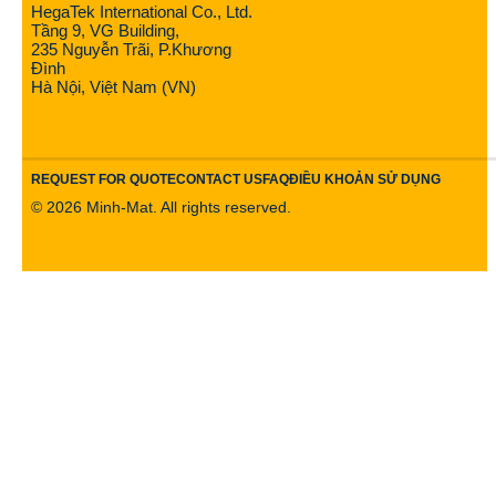
HegaTek International Co., Ltd.
Tầng 9, VG Building,
235 Nguyễn Trãi, P.Khương
Đình
Hà Nội, Việt Nam (VN)
REQUEST FOR QUOTE
CONTACT US
FAQ
ĐIỀU KHOẢN SỬ DỤNG
©
2026
Minh-Mat. All rights reserved.