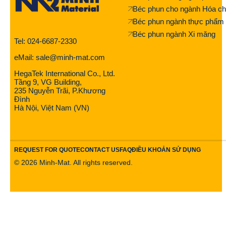
Béc phun cho ngành Hóa ch
Béc phun ngành thực phẩm
Béc phun ngành Xi măng
Tel: 024-6687-2330
eMail: sale@minh-mat.com
HegaTek International Co., Ltd.
Tầng 9, VG Building,
235 Nguyễn Trãi, P.Khương
Đình
Hà Nội, Việt Nam (VN)
REQUEST FOR QUOTE
CONTACT US
FAQ
ĐIỀU KHOẢN SỬ DỤNG
©
2026
Minh-Mat. All rights reserved.