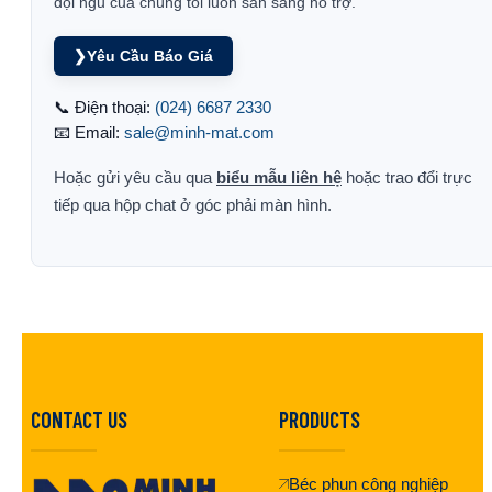
đội ngũ của chúng tôi luôn sẵn sàng hỗ trợ.
❯
Yêu Cầu Báo Giá
📞 Điện thoại:
(024) 6687 2330
📧 Email:
sale@minh-mat.com
Hoặc gửi yêu cầu qua
biểu mẫu liên hệ
hoặc trao đổi trực
tiếp qua hộp chat ở góc phải màn hình.
CONTACT US
PRODUCTS
Béc phun công nghiệp