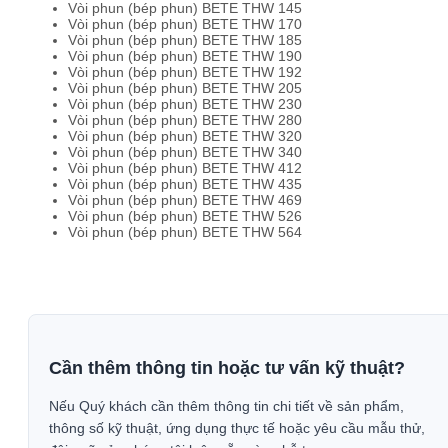
Vòi phun (bép phun) BETE THW 145
Vòi phun (bép phun) BETE THW 170
Vòi phun (bép phun) BETE THW 185
Vòi phun (bép phun) BETE THW 190
Vòi phun (bép phun) BETE THW 192
Vòi phun (bép phun) BETE THW 205
Vòi phun (bép phun) BETE THW 230
Vòi phun (bép phun) BETE THW 280
Vòi phun (bép phun) BETE THW 320
Vòi phun (bép phun) BETE THW 340
Vòi phun (bép phun) BETE THW 412
Vòi phun (bép phun) BETE THW 435
Vòi phun (bép phun) BETE THW 469
Vòi phun (bép phun) BETE THW 526
Vòi phun (bép phun) BETE THW 564
Cần thêm thông tin hoặc tư vấn kỹ thuật?
Nếu Quý khách cần thêm thông tin chi tiết về sản phẩm,
thông số kỹ thuật, ứng dụng thực tế hoặc yêu cầu mẫu thử,